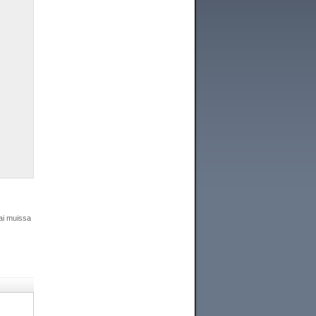
ai muissa