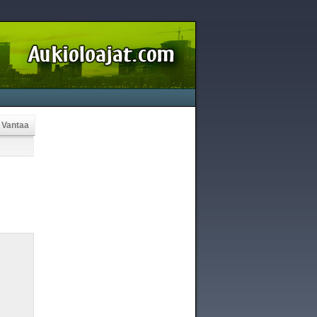
Vantaa