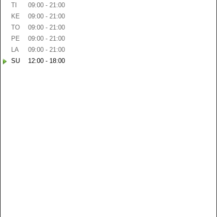
TI
09:00 - 21:00
KE
09:00 - 21:00
TO
09:00 - 21:00
PE
09:00 - 21:00
LA
09:00 - 21:00
SU
12:00 - 18:00