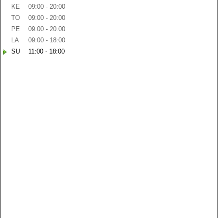
KE
09:00 - 20:00
TO
09:00 - 20:00
PE
09:00 - 20:00
LA
09:00 - 18:00
SU
11:00 - 18:00