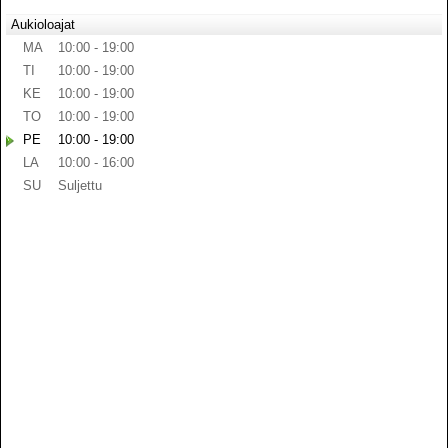
Aukioloajat
MA
10:00 - 19:00
TI
10:00 - 19:00
KE
10:00 - 19:00
TO
10:00 - 19:00
PE
10:00 - 19:00
LA
10:00 - 16:00
SU
Suljettu