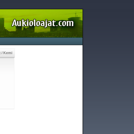
 / Kemi